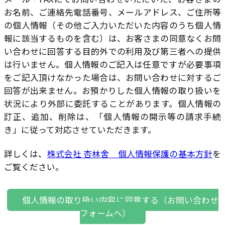
お名前、ご連絡先電話番号、メールアドレス、ご住所等
の個人情報（その他ご入力いただいた内容のうち個人情
報に該当するものを含む）は、お客さまの同意なくお問
い合わせに回答する目的外での利用及び第三者への提供
は行いません。個人情報のご記入は任意ですが必要事項
をご記入頂けなかった場合は、お問い合わせに対するご
回答が出来ません。お預かりした個人情報の取り扱いを
状況により外部に委託することがあります。個人情報の
訂正、追加、削除は、「個人情報の開示等の請求手続
き」に従って対応させていただきます。
詳しくは、
株式会社 杏林舍 個人情報保護の基本方針
を
ご覧ください。
個人情報の取り扱い内容に同意する（お問い合わせ
フォームへ）