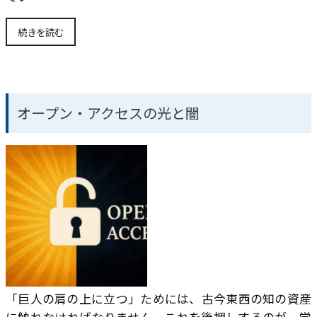
続きを読む
オープン・アクセスの光と闇
「巨人の肩の上に立つ」ためには、古今東西の知の資産
に触れなければなりません。これを後押しするのが、学