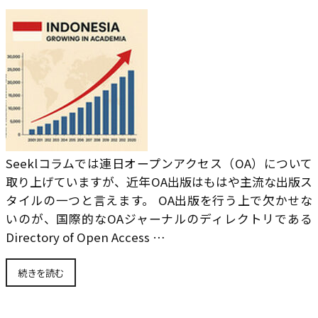
Seeklコラムでは連日オープンアクセス（OA）について
取り上げていますが、近年OA出版はもはや主流な出版ス
タイルの一つと言えます。 OA出版を行う上で欠かせな
いのが、国際的なOAジャーナルのディレクトリである
Directory of Open Access …
続きを読む