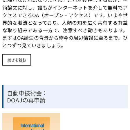
術論文に対し、誰もがインターネットを介して無料でア
クセスできるOA（オープン・アクセス）です。いまや世
界的な潮流となっており、人類の知を広く共有する有益
な取り組みである一方で、注意すべき動きもあります。
まずはOA誕生の背景から昨今の周辺情報に至るまで、ひ
とつずつ見ていきましょう。
続きを読む
自動車技術会：
DOAJの再申請