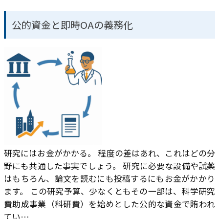
公的資金と即時OAの義務化
研究にはお金がかかる。 程度の差はあれ、これはどの分
野にも共通した事実でしょう。 研究に必要な設備や試薬
はもちろん、論文を読むにも投稿するにもお金がかかり
ます。 この研究予算、少なくともその一部は、科学研究
費助成事業（科研費）を始めとした公的な資金で賄われ
てい…