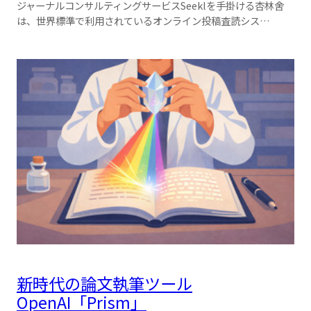
ジャーナルコンサルティングサービスSeeklを手掛ける杏林舍
は、世界標準で利用されているオンライン投稿査読シス…
新時代の論文執筆ツール
OpenAI「Prism」